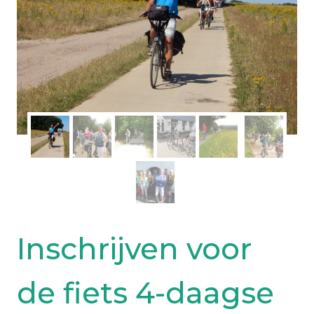
Inschrijven voor
de fiets 4-daagse