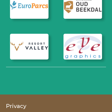
Privacy