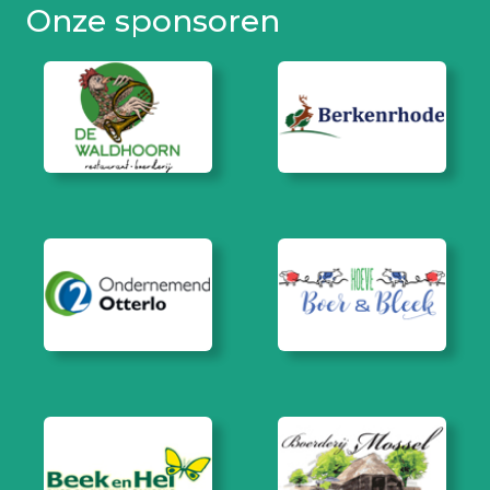
Onze sponsoren