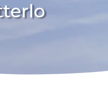
terlo