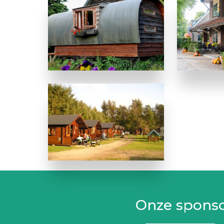
Onze spons