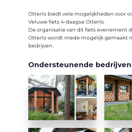
Otterlo biedt vele mogelijkheden voor 
Veluwe fiets 4-daagse Otterlo.
De organisatie van dit fiets evenement d
Otterlo wordt mede mogelijk gemaakt 
bedrijven.
Ondersteunende bedrijven 