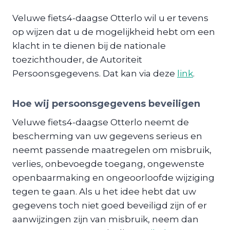
Veluwe fiets4-daagse Otterlo wil u er tevens
op wijzen dat u de mogelijkheid hebt om een
klacht in te dienen bij de nationale
toezichthouder, de Autoriteit
Persoonsgegevens. Dat kan via deze
link
.
Hoe wij persoonsgegevens beveiligen
Veluwe fiets4-daagse Otterlo neemt de
bescherming van uw gegevens serieus en
neemt passende maatregelen om misbruik,
verlies, onbevoegde toegang, ongewenste
openbaarmaking en ongeoorloofde wijziging
tegen te gaan. Als u het idee hebt dat uw
gegevens toch niet goed beveiligd zijn of er
aanwijzingen zijn van misbruik, neem dan