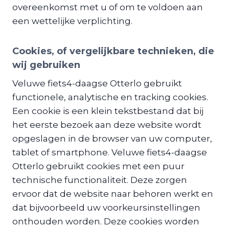
overeenkomst met u of om te voldoen aan
een wettelijke verplichting.
Cookies, of vergelijkbare technieken, die
wij gebruiken
Veluwe fiets4-daagse Otterlo gebruikt
functionele, analytische en tracking cookies.
Een cookie is een klein tekstbestand dat bij
het eerste bezoek aan deze website wordt
opgeslagen in de browser van uw computer,
tablet of smartphone. Veluwe fiets4-daagse
Otterlo gebruikt cookies met een puur
technische functionaliteit. Deze zorgen
ervoor dat de website naar behoren werkt en
dat bijvoorbeeld uw voorkeursinstellingen
onthouden worden. Deze cookies worden