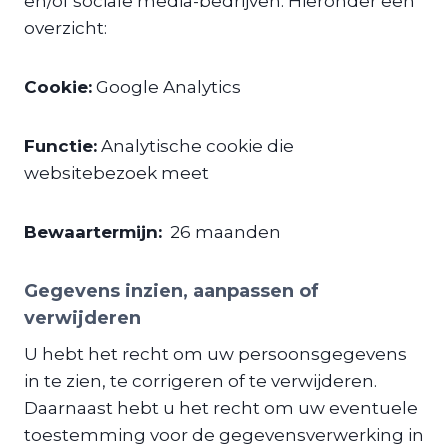
en/of sociale media-bedrijven. Hieronder een
overzicht:
Cookie:
Google Analytics
Functie:
Analytische cookie die
websitebezoek meet
Bewaartermijn:
26 maanden
Gegevens inzien, aanpassen of
verwijderen
U hebt het recht om uw persoonsgegevens
in te zien, te corrigeren of te verwijderen.
Daarnaast hebt u het recht om uw eventuele
toestemming voor de gegevensverwerking in