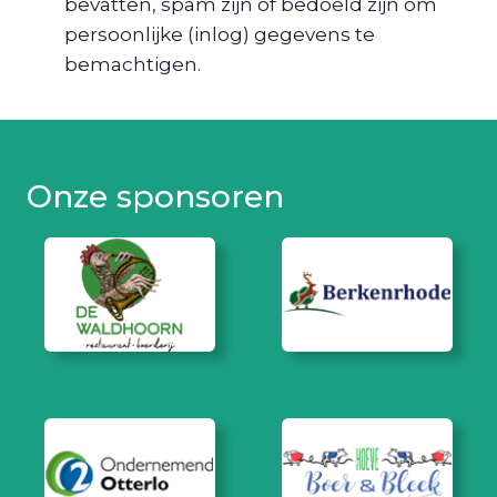
bevatten, spam zijn of bedoeld zijn om
persoonlijke (inlog) gegevens te
bemachtigen.
Onze sponsoren