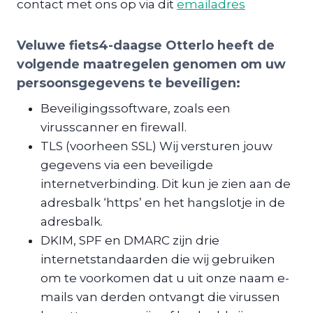
contact met ons op via dit
emailadres
Veluwe fiets4-daagse Otterlo heeft de
volgende maatregelen genomen om uw
persoonsgegevens te beveiligen:
Beveiligingssoftware, zoals een
virusscanner en firewall.
TLS (voorheen SSL) Wij versturen jouw
gegevens via een beveiligde
internetverbinding. Dit kun je zien aan de
adresbalk ‘https’ en het hangslotje in de
adresbalk.
DKIM, SPF en DMARC zijn drie
internetstandaarden die wij gebruiken
om te voorkomen dat u uit onze naam e-
mails van derden ontvangt die virussen