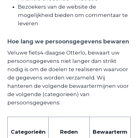
Bezoekers van de website de
mogelijkheid bieden om commentaar te
leveren
​Hoe lang we persoonsgegevens bewaren
​Veluwe fiets4-daagse Otterlo, bewaart uw
persoonsgegevens niet langer dan strikt
nodig is om de doelen te realiseren waarvoor
de gegevens worden verzameld. Wij
hanteren de volgende bewaartermijnen voor
de volgende (categorieën) van
persoonsgegevens:
​​Categorieën
​​Reden
Bewaarterm