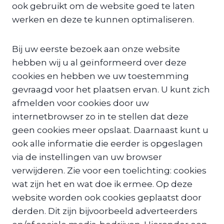
ook gebruikt om de website goed te laten
werken en deze te kunnen optimaliseren.
Bij uw eerste bezoek aan onze website
hebben wij u al geïnformeerd over deze
cookies en hebben we uw toestemming
gevraagd voor het plaatsen ervan. U kunt zich
afmelden voor cookies door uw
internetbrowser zo in te stellen dat deze
geen cookies meer opslaat. Daarnaast kunt u
ook alle informatie die eerder is opgeslagen
via de instellingen van uw browser
verwijderen. Zie voor een toelichting: cookies
wat zijn het en wat doe ik ermee. Op deze
website worden ook cookies geplaatst door
derden. Dit zijn bijvoorbeeld adverteerders