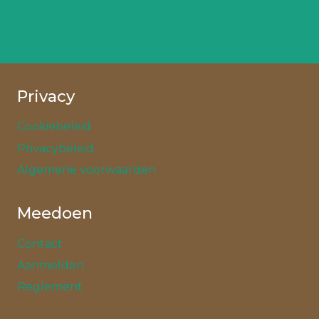
Privacy
Cookiebeleid
Privacybeleid
Algemene voorwaarden
Meedoen
Contact
Aanmelden
Reglement