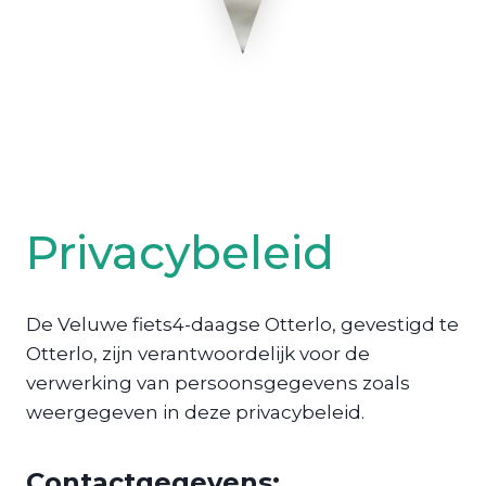
Privacybeleid
​De Veluwe fiets4-daagse Otterlo, gevestigd ​te
Otterlo, zijn verantwoordelijk voor de
verwerking van persoonsgegevens zoals
weergegeven in deze privacybeleid.
Contactgegevens: