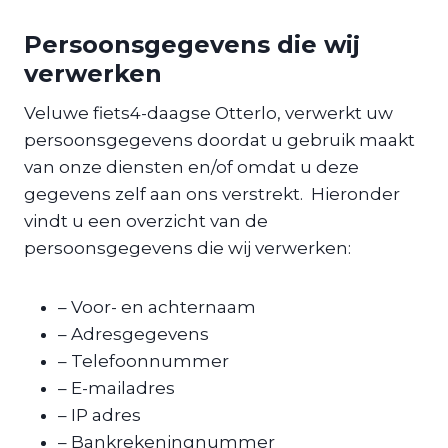
Persoonsgegevens die wij
verwerken
Veluwe fiets4-daagse Otterlo, verwerkt uw
persoonsgegevens doordat u gebruik maakt
van onze diensten en/of omdat u deze
gegevens zelf aan ons verstrekt. Hieronder
vindt u een overzicht van de
persoonsgegevens die wij verwerken:
– Voor- en achternaam
– Adresgegevens
– Telefoonnummer
– E-mailadres
– IP adres
– Bankrekeningnummer