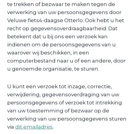
te trekken of bezwaar te maken tegen de
verwerking van uw persoonsgegevens door
Veluwe fiets4-daagse Otterlo. Ook hebt u het
recht op gegevensoverdraagbaarheid. Dat
betekent dat u bij ons een verzoek kan
indienen om de persoonsgegevens van u
waarover wij beschikken, in een
computerbestand naar u of een andere, door
u genoemde organisatie, te sturen.
U kunt een verzoek tot inzage, correctie,
verwijdering, gegevensoverdraging van uw
persoonsgegevens of verzoek tot intrekking
van uw toestemming of bezwaar op de
verwerking van uw persoonsgegevens sturen
via
dit emailadres
.