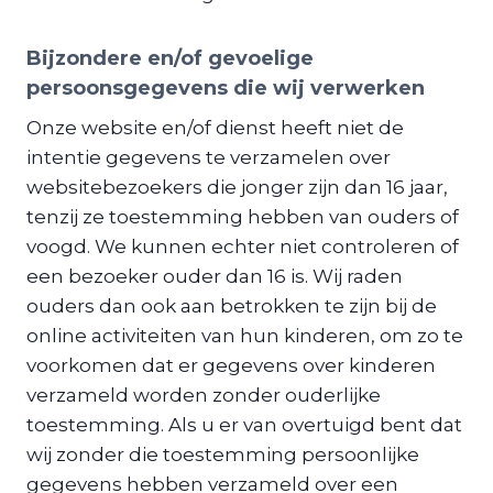
Bijzondere en/of gevoelige
persoonsgegevens die wij verwerken
Onze website en/of dienst heeft niet de
intentie gegevens te verzamelen over
websitebezoekers die jonger zijn dan 16 jaar​, ​
tenzij ze toestemming hebben van ouders of
voogd. We kunnen echter niet controleren of
een bezoeker ouder dan 16 is. Wij raden
ouders dan ook aan betrokken te zijn bij de
online activiteiten van hun kinderen, om zo te
voorkomen dat er gegevens over kinderen
verzameld worden zonder ouderlijke
toestemming. Als ​u er van overtuigd bent dat
wij zonder die toestemming persoonlijke
gegevens hebben verzameld over een