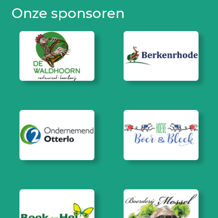
Onze sponsoren