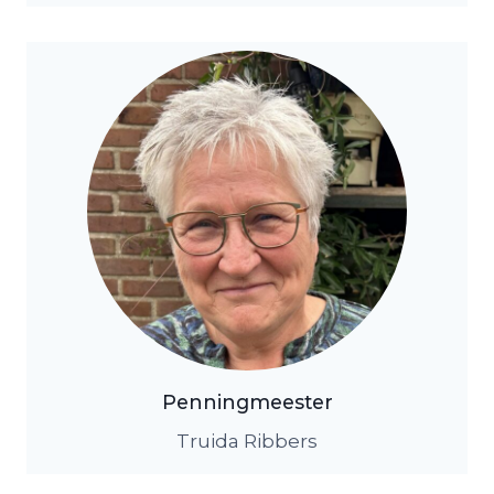
Penningmeester
Truida Ribbers