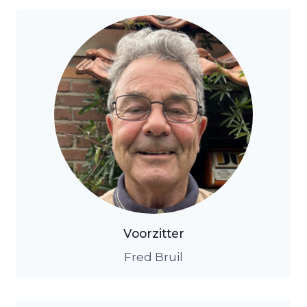
Voorzitter
Fred Bruil