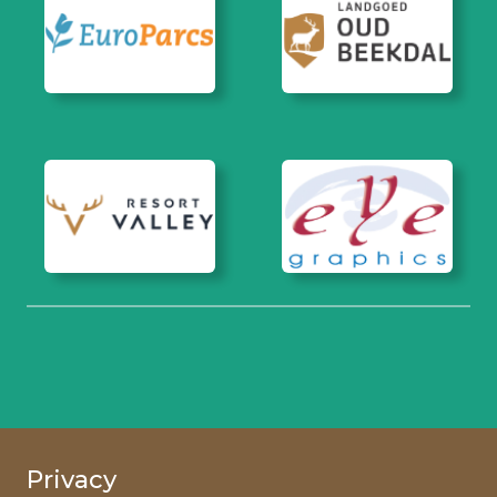
Privacy