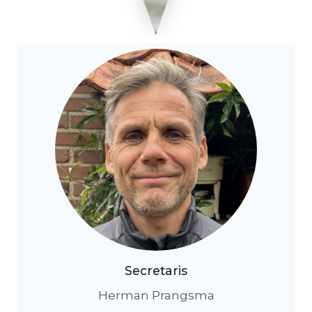
Secretaris
Herman Prangsma