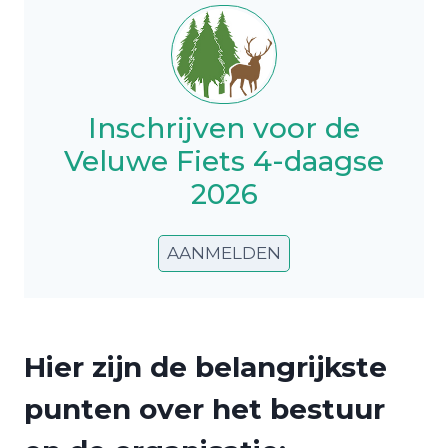
Inschrijven voor de
Veluwe Fiets 4-daagse
2026
AANMELDEN
Hier zijn de belangrijkste
punten over het bestuur