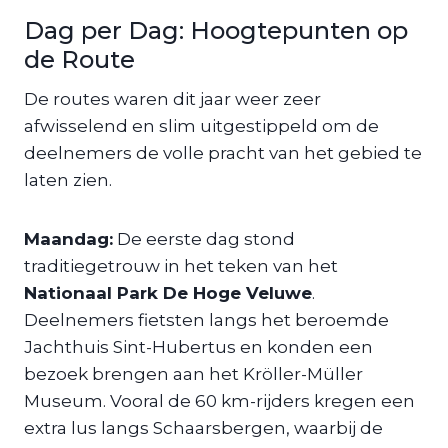
Dag per Dag: Hoogtepunten op
de Route
De routes waren dit jaar weer zeer
afwisselend en slim uitgestippeld om de
deelnemers de volle pracht van het gebied te
laten zien.
Maandag:
De eerste dag stond
traditiegetrouw in het teken van het
Nationaal Park De Hoge Veluwe
.
Deelnemers fietsten langs het beroemde
Jachthuis Sint-Hubertus en konden een
bezoek brengen aan het Kröller-Müller
Museum. Vooral de 60 km-rijders kregen een
extra lus langs Schaarsbergen, waarbij de