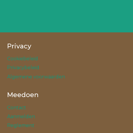
Privacy
Cookiebeleid
Privacybeleid
Algemene voorwaarden
Meedoen
Contact
Aanmelden
Reglement