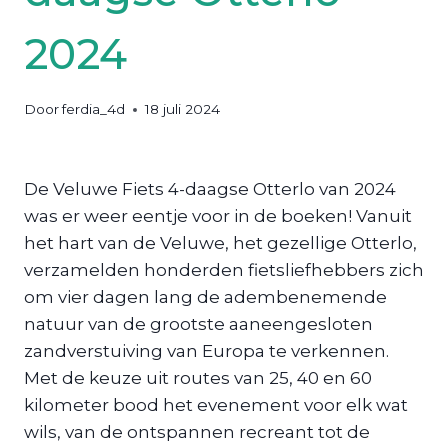
2024
Door
ferdia_4d
18 juli 2024
De Veluwe Fiets 4-daagse Otterlo van 2024
was er weer eentje voor in de boeken! Vanuit
het hart van de Veluwe, het gezellige Otterlo,
verzamelden honderden fietsliefhebbers zich
om vier dagen lang de adembenemende
natuur van de grootste aaneengesloten
zandverstuiving van Europa te verkennen.
Met de keuze uit routes van 25, 40 en 60
kilometer bood het evenement voor elk wat
wils, van de ontspannen recreant tot de