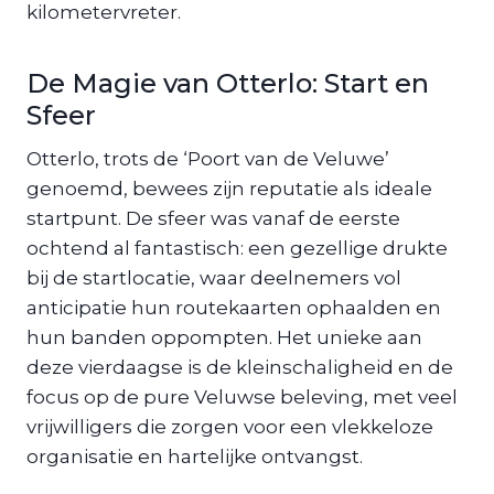
kilometervreter.
De Magie van Otterlo: Start en
Sfeer
Otterlo, trots de ‘Poort van de Veluwe’
genoemd, bewees zijn reputatie als ideale
startpunt. De sfeer was vanaf de eerste
ochtend al fantastisch: een gezellige drukte
bij de startlocatie, waar deelnemers vol
anticipatie hun routekaarten ophaalden en
hun banden oppompten. Het unieke aan
deze vierdaagse is de kleinschaligheid en de
focus op de pure Veluwse beleving, met veel
vrijwilligers die zorgen voor een vlekkeloze
organisatie en hartelijke ontvangst.