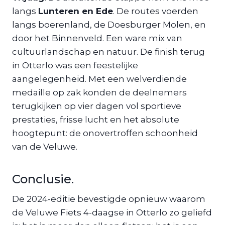
langs
Lunteren en Ede
. De routes voerden
langs boerenland, de Doesburger Molen, en
door het Binnenveld. Een ware mix van
cultuurlandschap en natuur. De finish terug
in Otterlo was een feestelijke
aangelegenheid. Met een welverdiende
medaille op zak konden de deelnemers
terugkijken op vier dagen vol sportieve
prestaties, frisse lucht en het absolute
hoogtepunt: de onovertroffen schoonheid
van de Veluwe.
Conclusie.
De 2024-editie bevestigde opnieuw waarom
de Veluwe Fiets 4-daagse in Otterlo zo geliefd